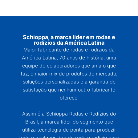
Schioppa, a marca líder em rodas e
rodízios da América Latina
Maior fabricante de rodas e rodízios da
América Latina, 70 anos de história, uma
equipe de colaboradores que ama o que
faz, o maior mix de produtos do mercado,
soluções personalizadas e a garantia de
satisfação que nenhum outro fabricante
oferece.
Assim é a Schioppa Rodas e Rodízios do
Brasil, a marca líder do segmento que
utiliza tecnologia de ponta para produzir
todo e qualquer tipo de roda e rodízio para