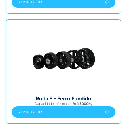
VER DETALHES
Roda F – Ferro Fundido
Capacidade máxima de
Até 3000kg
VER DETALHES