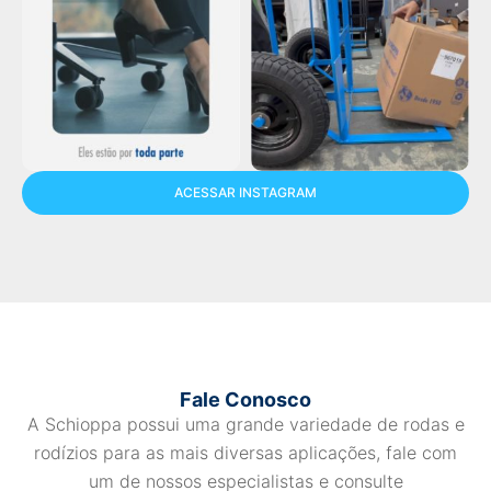
ACESSAR INSTAGRAM
Fale Conosco
A Schioppa possui uma grande variedade de rodas e
rodízios para as mais diversas aplicações, fale com
um de nossos especialistas e consulte