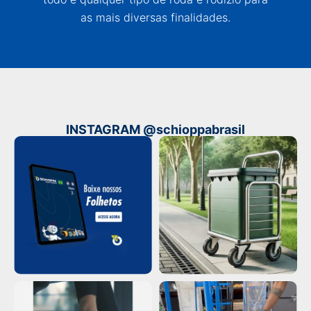
as mais diversas finalidades.
INSTAGRAM @schioppabrasil