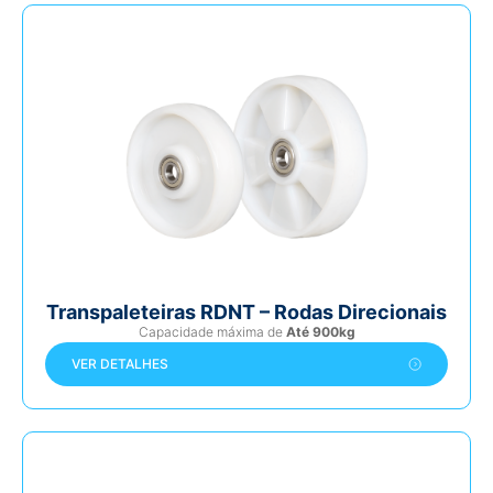
Transpaleteiras RDNT – Rodas Direcionais
Capacidade máxima de
Até 900kg
VER DETALHES