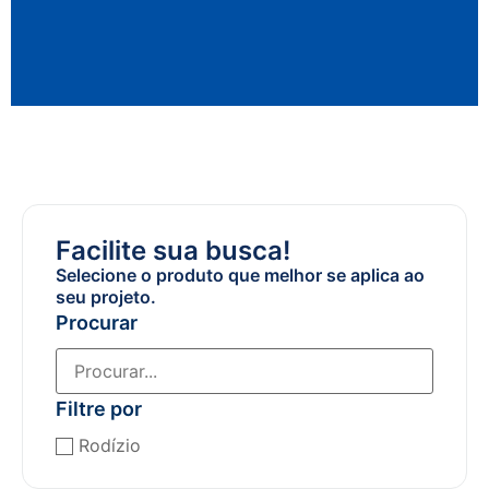
Facilite sua busca!
Selecione o produto que melhor se aplica ao
seu projeto.
Procurar
Filtre por
Rodízio