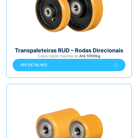
Transpaleteiras RUD – Rodas Direcionais
Capacidade máxima de
Até 1000kg
VER DETALHES