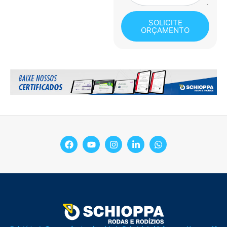
SOLICITE
ORÇAMENTO