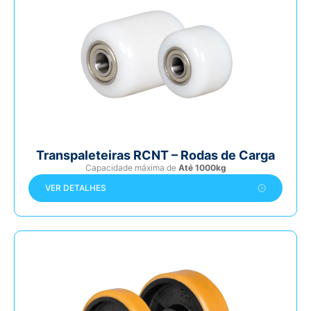
Transpaleteiras RCNT – Rodas de Carga
Capacidade máxima de
Até 1000kg
VER DETALHES