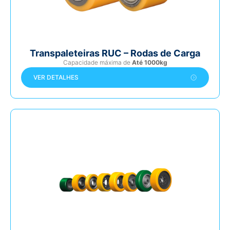
Transpaleteiras RUC – Rodas de Carga
Capacidade máxima de
Até 1000kg
VER DETALHES