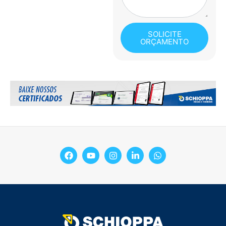
SOLICITE
ORÇAMENTO