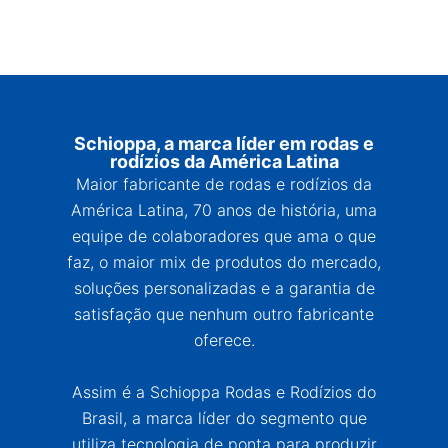
Schioppa, a marca líder em rodas e
rodízios da América Latina
Maior fabricante de rodas e rodízios da
América Latina, 70 anos de história, uma
equipe de colaboradores que ama o que
faz, o maior mix de produtos do mercado,
soluções personalizadas e a garantia de
satisfação que nenhum outro fabricante
oferece.
Assim é a Schioppa Rodas e Rodízios do
Brasil, a marca líder do segmento que
utiliza tecnologia de ponta para produzir