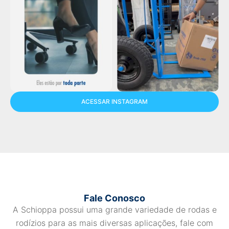
ACESSAR INSTAGRAM
Fale Conosco
A Schioppa possui uma grande variedade de rodas e
rodízios para as mais diversas aplicações, fale com