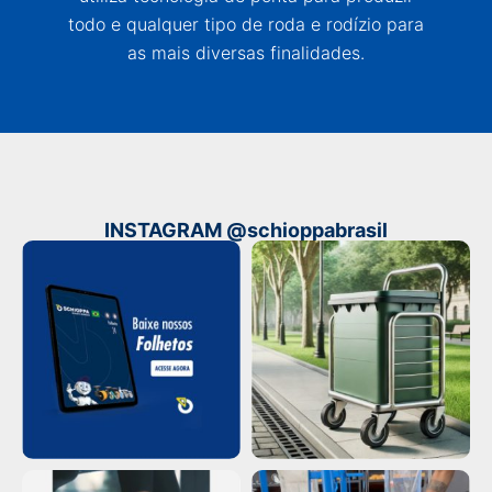
todo e qualquer tipo de roda e rodízio para
as mais diversas finalidades.
INSTAGRAM @schioppabrasil