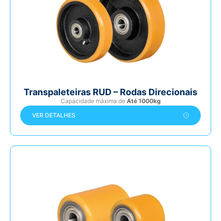
Transpaleteiras RUD – Rodas Direcionais
Capacidade máxima de
Até 1000kg
VER DETALHES