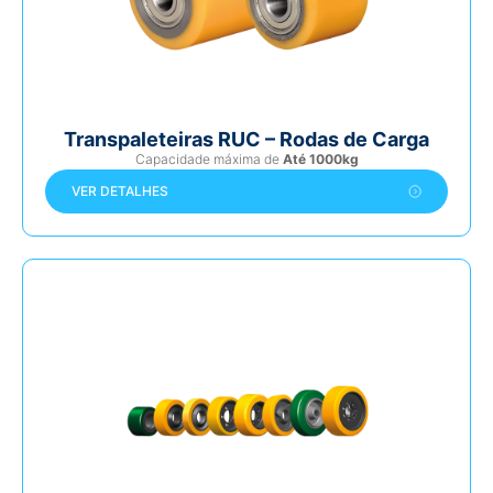
Transpaleteiras RUC – Rodas de Carga
Capacidade máxima de
Até 1000kg
VER DETALHES