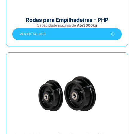
Rodas para Empilhadeiras – PHP
Capacidade máxima de
Até3000kg
VER DETALHES