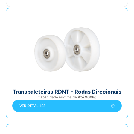
Transpaleteiras RDNT – Rodas Direcionais
Capacidade máxima de
Até 900kg
VER DETALHES