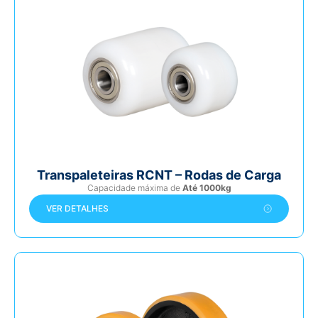
Transpaleteiras RCNT – Rodas de Carga
Capacidade máxima de
Até 1000kg
VER DETALHES