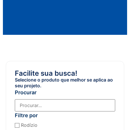
Facilite sua busca!
Selecione o produto que melhor se aplica ao
seu projeto.
Procurar
Filtre por
Rodízio