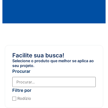
Facilite sua busca!
Selecione o produto que melhor se aplica ao
seu projeto.
Procurar
Filtre por
Rodízio