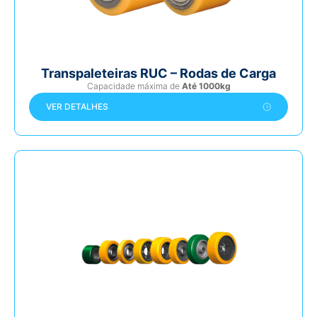
Transpaleteiras RUC – Rodas de Carga
Capacidade máxima de
Até 1000kg
VER DETALHES