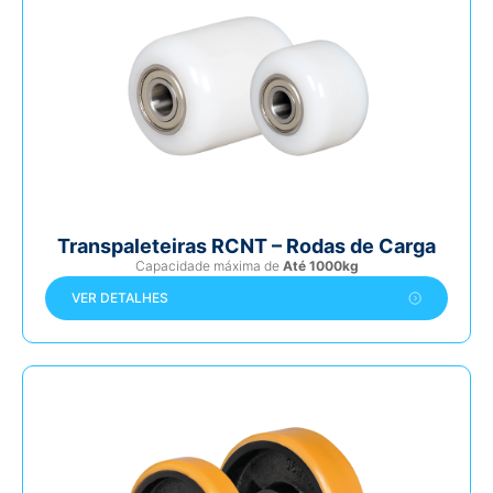
Transpaleteiras RCNT – Rodas de Carga
Capacidade máxima de
Até 1000kg
VER DETALHES