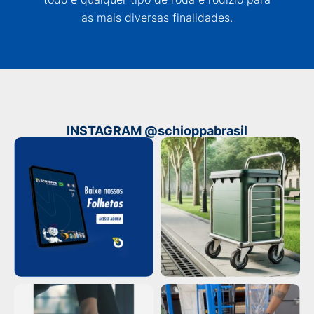
as mais diversas finalidades.
INSTAGRAM @schioppabrasil