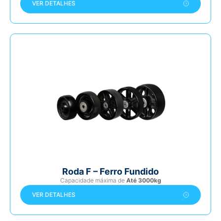
VER DETALHES
Roda F – Ferro Fundido
Capacidade máxima de
Até 3000kg
VER DETALHES