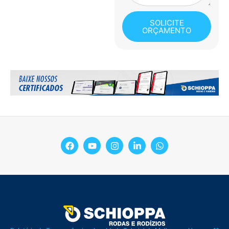
SOLICITE
ORÇAMENTO