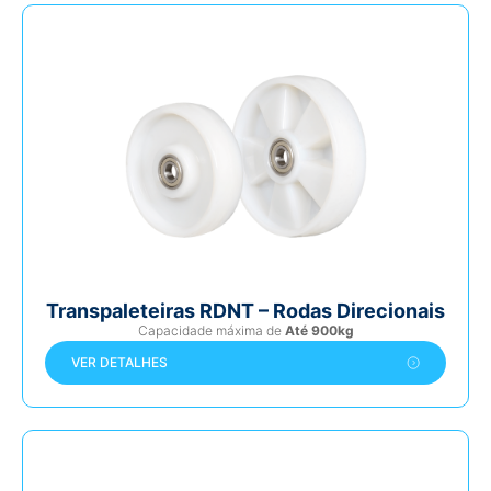
Transpaleteiras RDNT – Rodas Direcionais
Capacidade máxima de
Até 900kg
VER DETALHES