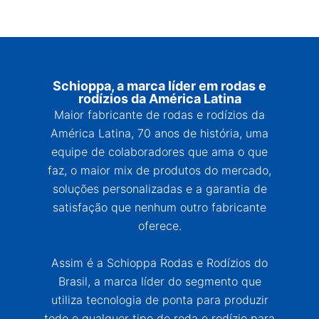
Schioppa, a marca líder em rodas e
rodízios da América Latina
Maior fabricante de rodas e rodízios da
América Latina, 70 anos de história, uma
equipe de colaboradores que ama o que
faz, o maior mix de produtos do mercado,
soluções personalizadas e a garantia de
satisfação que nenhum outro fabricante
oferece.
Assim é a Schioppa Rodas e Rodízios do
Brasil, a marca líder do segmento que
utiliza tecnologia de ponta para produzir
todo e qualquer tipo de roda e rodízio para