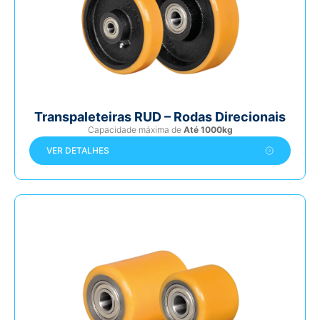
Transpaleteiras RUD – Rodas Direcionais
Capacidade máxima de
Até 1000kg
VER DETALHES