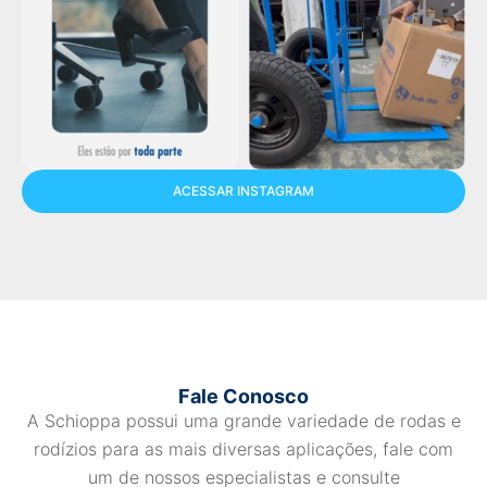
ACESSAR INSTAGRAM
Fale Conosco
A Schioppa possui uma grande variedade de rodas e
rodízios para as mais diversas aplicações, fale com
um de nossos especialistas e consulte