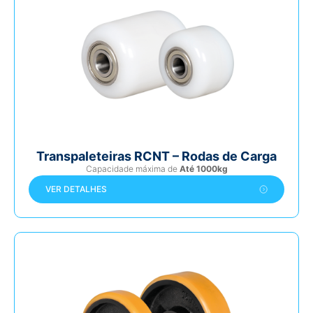
Transpaleteiras RCNT – Rodas de Carga
Capacidade máxima de
Até 1000kg
VER DETALHES