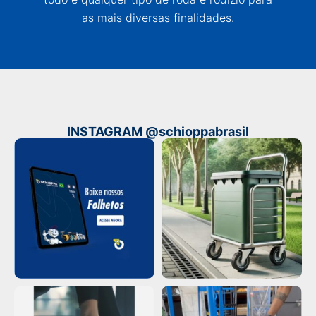
as mais diversas finalidades.
INSTAGRAM @schioppabrasil