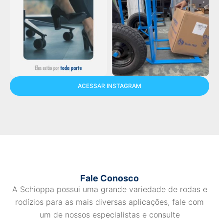
ACESSAR INSTAGRAM
Fale Conosco
A Schioppa possui uma grande variedade de rodas e
rodízios para as mais diversas aplicações, fale com
um de nossos especialistas e consulte