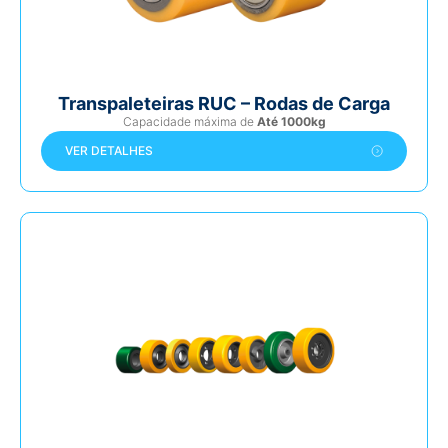
Transpaleteiras RUC – Rodas de Carga
Capacidade máxima de
Até 1000kg
VER DETALHES