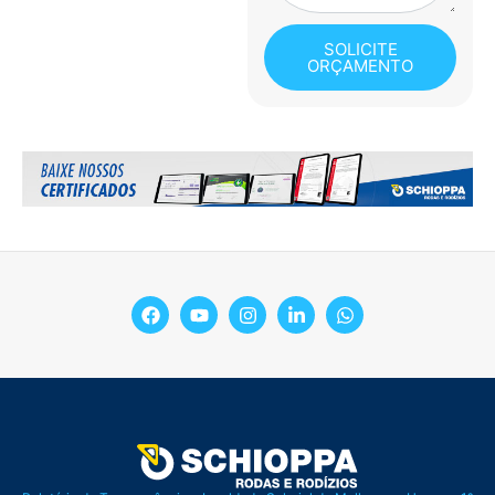
SOLICITE
ORÇAMENTO