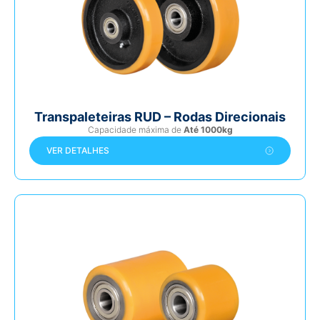
Transpaleteiras RUD – Rodas Direcionais
Capacidade máxima de
Até 1000kg
VER DETALHES