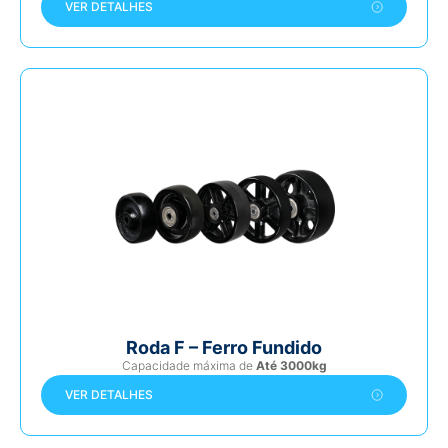
VER DETALHES
Roda F – Ferro Fundido
Capacidade máxima de
Até 3000kg
VER DETALHES