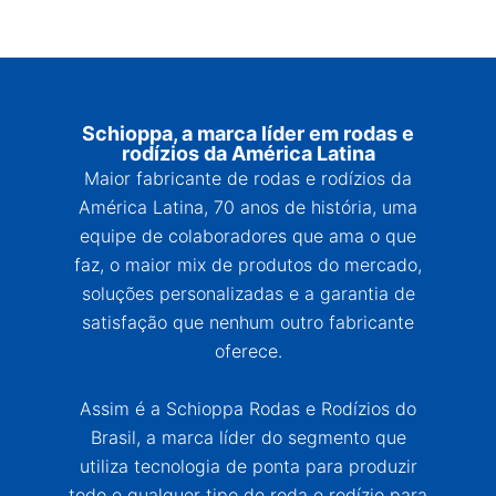
Schioppa, a marca líder em rodas e
rodízios da América Latina
Maior fabricante de rodas e rodízios da
América Latina, 70 anos de história, uma
equipe de colaboradores que ama o que
faz, o maior mix de produtos do mercado,
soluções personalizadas e a garantia de
satisfação que nenhum outro fabricante
oferece.
Assim é a Schioppa Rodas e Rodízios do
Brasil, a marca líder do segmento que
utiliza tecnologia de ponta para produzir
todo e qualquer tipo de roda e rodízio para