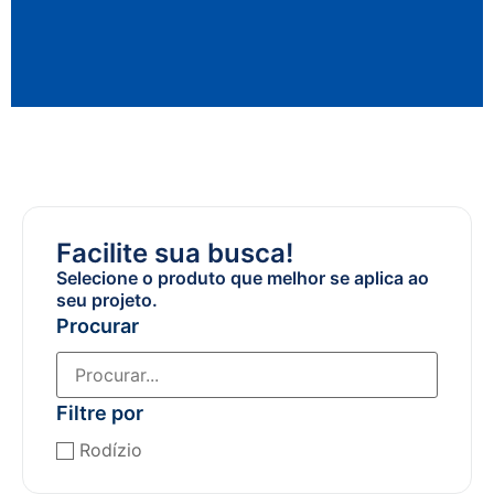
Facilite sua busca!
Selecione o produto que melhor se aplica ao
seu projeto.
Procurar
Filtre por
Rodízio