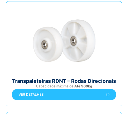
Transpaleteiras RDNT – Rodas Direcionais
Capacidade máxima de
Até 900kg
VER DETALHES