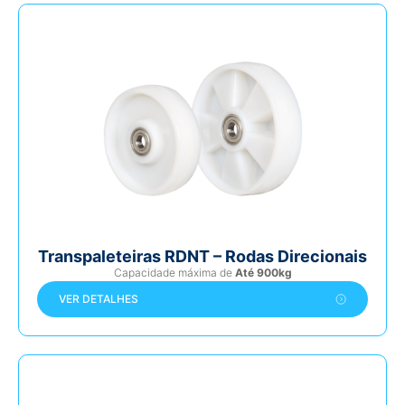
Transpaleteiras RDNT – Rodas Direcionais
Capacidade máxima de
Até 900kg
VER DETALHES