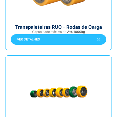
Transpaleteiras RUC – Rodas de Carga
Capacidade máxima de
Até 1000kg
VER DETALHES