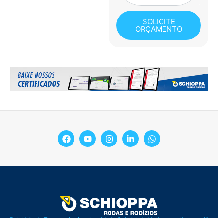
SOLICITE
ORÇAMENTO