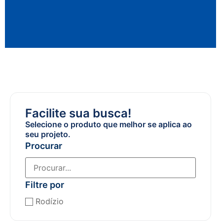
Facilite sua busca!
Selecione o produto que melhor se aplica ao
seu projeto.
Procurar
Filtre por
Rodízio