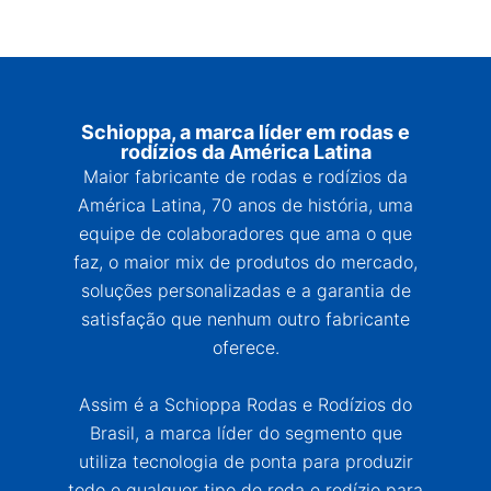
Schioppa, a marca líder em rodas e
rodízios da América Latina
Maior fabricante de rodas e rodízios da
América Latina, 70 anos de história, uma
equipe de colaboradores que ama o que
faz, o maior mix de produtos do mercado,
soluções personalizadas e a garantia de
satisfação que nenhum outro fabricante
oferece.
Assim é a Schioppa Rodas e Rodízios do
Brasil, a marca líder do segmento que
utiliza tecnologia de ponta para produzir
todo e qualquer tipo de roda e rodízio para