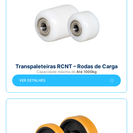
Transpaleteiras RCNT – Rodas de Carga
Capacidade máxima de
Até 1000kg
VER DETALHES