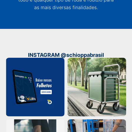
as mais diversas finalidades.
INSTAGRAM @schioppabrasil