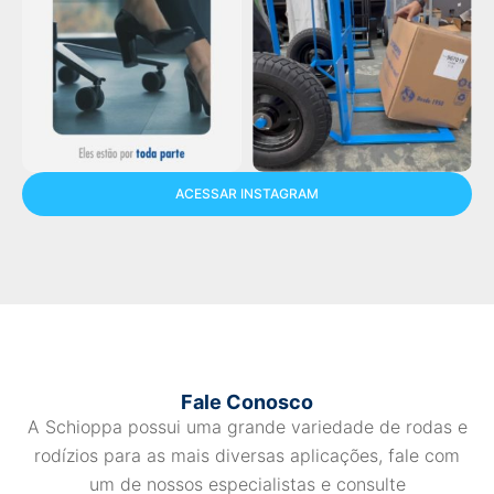
ACESSAR INSTAGRAM
Fale Conosco
A Schioppa possui uma grande variedade de rodas e
rodízios para as mais diversas aplicações, fale com
um de nossos especialistas e consulte