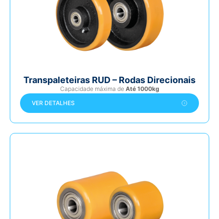
Transpaleteiras RUD – Rodas Direcionais
Capacidade máxima de
Até 1000kg
VER DETALHES