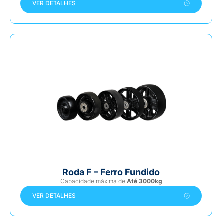
VER DETALHES
Roda F – Ferro Fundido
Capacidade máxima de
Até 3000kg
VER DETALHES