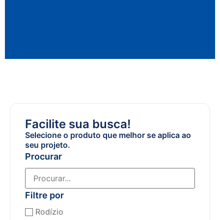
Facilite sua busca!
Selecione o produto que melhor se aplica ao
seu projeto.
Procurar
Filtre por
Rodízio