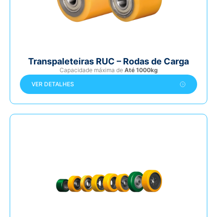
Transpaleteiras RUC – Rodas de Carga
Capacidade máxima de
Até 1000kg
VER DETALHES