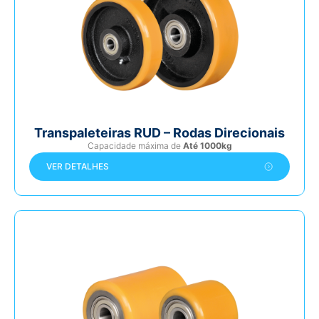
Transpaleteiras RUD – Rodas Direcionais
Capacidade máxima de
Até 1000kg
VER DETALHES