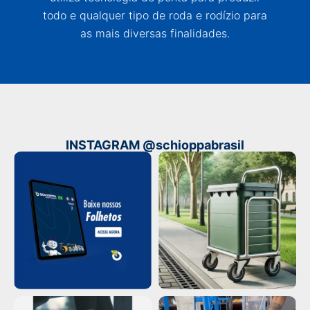
todo e qualquer tipo de roda e rodízio para
as mais diversas finalidades.
INSTAGRAM @schioppabrasil