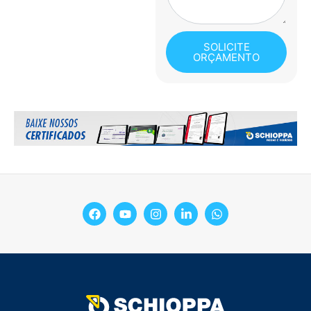
SOLICITE
ORÇAMENTO