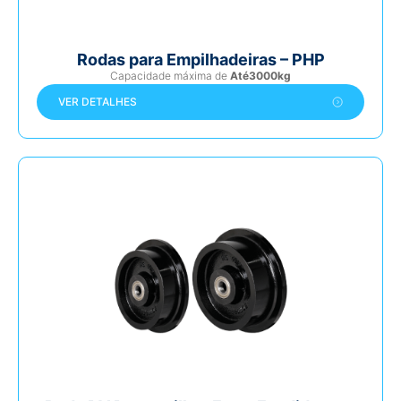
Rodas para Empilhadeiras – PHP
Capacidade máxima de
Até3000kg
VER DETALHES