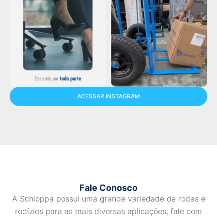
ACESSAR INSTAGRAM
Fale Conosco
A Schioppa possui uma grande variedade de rodas e
rodízios para as mais diversas aplicações, fale com