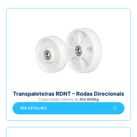
Transpaleteiras RDNT – Rodas Direcionais
Capacidade máxima de
Até 900kg
VER DETALHES