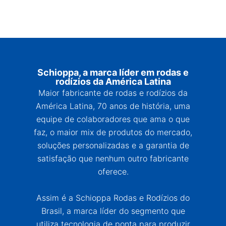
Schioppa, a marca líder em rodas e
rodízios da América Latina
Maior fabricante de rodas e rodízios da
América Latina, 70 anos de história, uma
equipe de colaboradores que ama o que
faz, o maior mix de produtos do mercado,
soluções personalizadas e a garantia de
satisfação que nenhum outro fabricante
oferece.
Assim é a Schioppa Rodas e Rodízios do
Brasil, a marca líder do segmento que
utiliza tecnologia de ponta para produzir