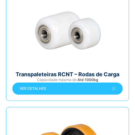
Transpaleteiras RCNT – Rodas de Carga
Capacidade máxima de
Até 1000kg
VER DETALHES