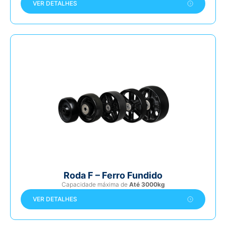
VER DETALHES
Roda F – Ferro Fundido
Capacidade máxima de
Até 3000kg
VER DETALHES