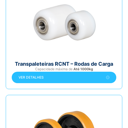
Transpaleteiras RCNT – Rodas de Carga
Capacidade máxima de
Até 1000kg
VER DETALHES