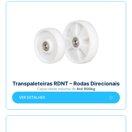
Transpaleteiras RDNT – Rodas Direcionais
Capacidade máxima de
Até 900kg
VER DETALHES