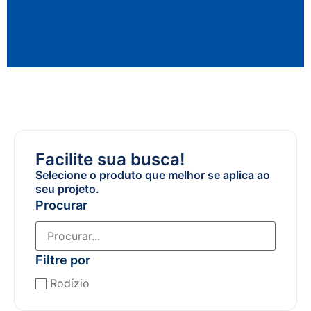
Facilite sua busca!
Selecione o produto que melhor se aplica ao
seu projeto.
Procurar
Filtre por
Rodízio