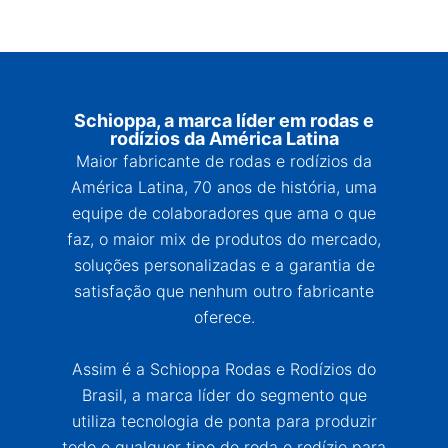
Schioppa, a marca líder em rodas e
rodízios da América Latina
Maior fabricante de rodas e rodízios da
América Latina, 70 anos de história, uma
equipe de colaboradores que ama o que
faz, o maior mix de produtos do mercado,
soluções personalizadas e a garantia de
satisfação que nenhum outro fabricante
oferece.
Assim é a Schioppa Rodas e Rodízios do
Brasil, a marca líder do segmento que
utiliza tecnologia de ponta para produzir
todo e qualquer tipo de roda e rodízio para