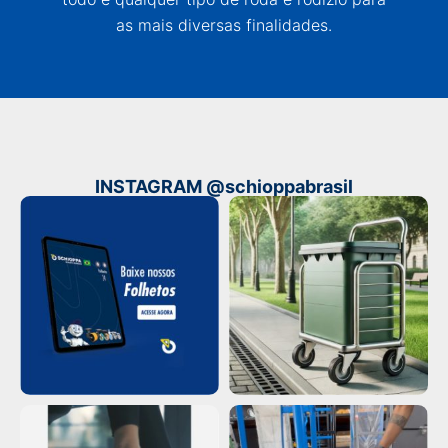
as mais diversas finalidades.
INSTAGRAM @schioppabrasil