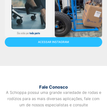
ACESSAR INSTAGRAM
Fale Conosco
A Schioppa possui uma grande variedade de rodas e
rodízios para as mais diversas aplicações, fale com
um de nossos especialistas e consulte