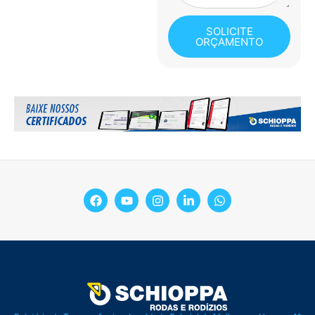
SOLICITE
ORÇAMENTO