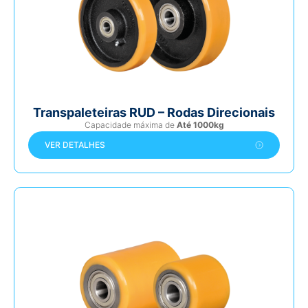
Transpaleteiras RUD – Rodas Direcionais
Capacidade máxima de
Até 1000kg
VER DETALHES