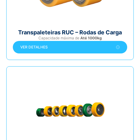
Transpaleteiras RUC – Rodas de Carga
Capacidade máxima de
Até 1000kg
VER DETALHES