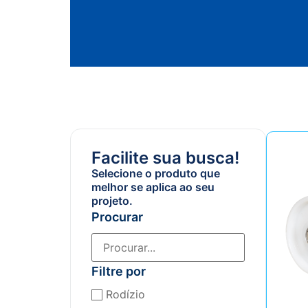
Facilite sua busca!
Selecione o produto que
melhor se aplica ao seu
projeto.
Procurar
Filtre por
Rodízio