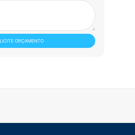
LICITE ORÇAMENTO