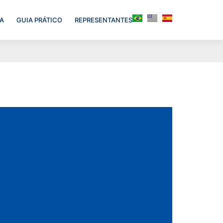
A
GUIA PRÁTICO
REPRESENTANTES