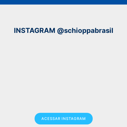
INSTAGRAM @schioppabrasil
ACESSAR INSTAGRAM