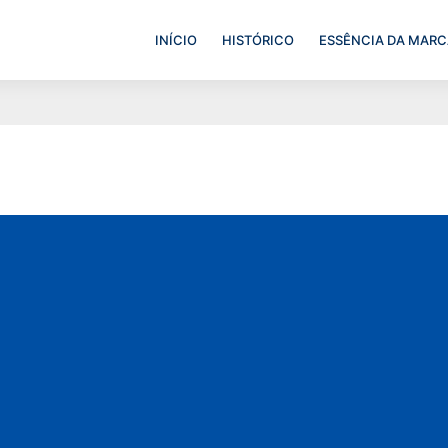
INÍCIO
HISTÓRICO
ESSÊNCIA DA MARC