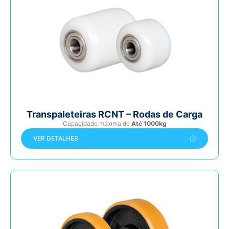
Transpaleteiras RCNT – Rodas de Carga
Capacidade máxima de
Até 1000kg
VER DETALHES