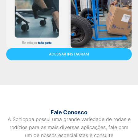
ACESSAR INSTAGRAM
Fale Conosco
A Schioppa possui uma grande variedade de rodas e
rodízios para as mais diversas aplicações, fale com
um de nossos especialistas e consulte