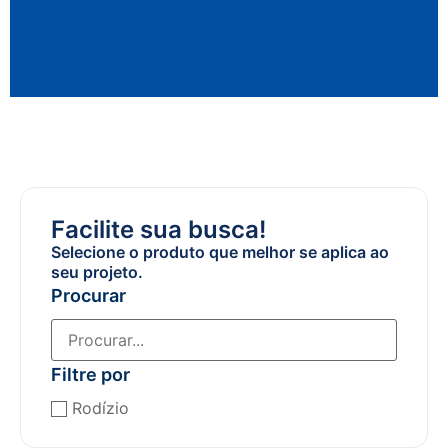
Facilite sua busca!
Selecione o produto que melhor se aplica ao
seu projeto.
Procurar
Filtre por
Rodízio