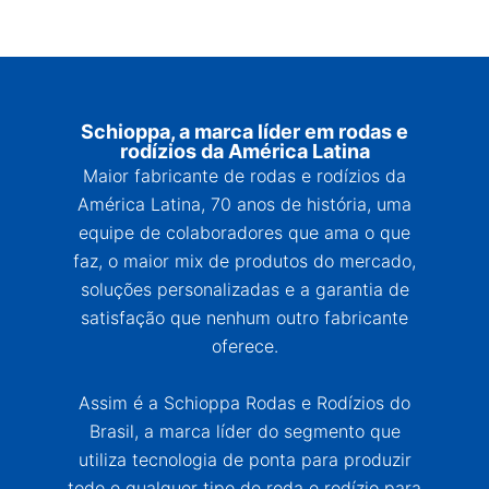
Schioppa, a marca líder em rodas e
rodízios da América Latina
Maior fabricante de rodas e rodízios da
América Latina, 70 anos de história, uma
equipe de colaboradores que ama o que
faz, o maior mix de produtos do mercado,
soluções personalizadas e a garantia de
satisfação que nenhum outro fabricante
oferece.
Assim é a Schioppa Rodas e Rodízios do
Brasil, a marca líder do segmento que
utiliza tecnologia de ponta para produzir
todo e qualquer tipo de roda e rodízio para