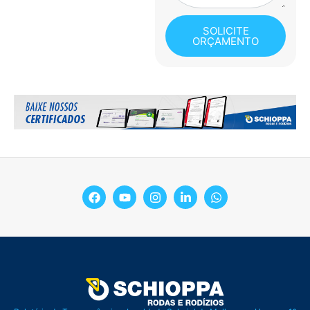
SOLICITE
ORÇAMENTO