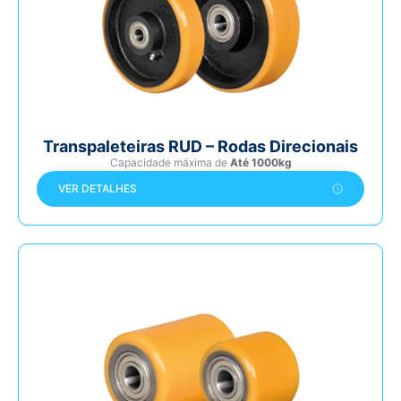
Transpaleteiras RUD – Rodas Direcionais
Capacidade máxima de
Até 1000kg
VER DETALHES