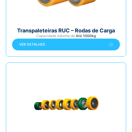
Transpaleteiras RUC – Rodas de Carga
Capacidade máxima de
Até 1000kg
VER DETALHES