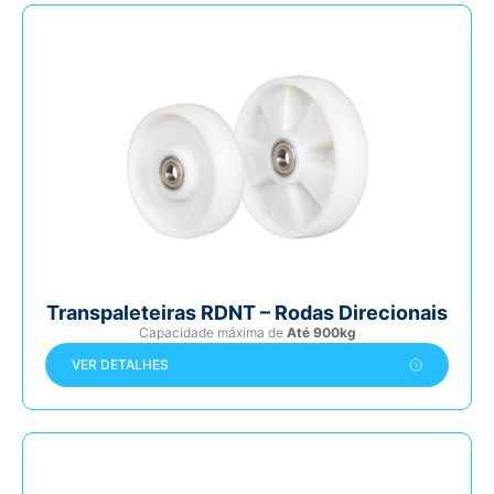
Transpaleteiras RDNT – Rodas Direcionais
Capacidade máxima de
Até 900kg
VER DETALHES