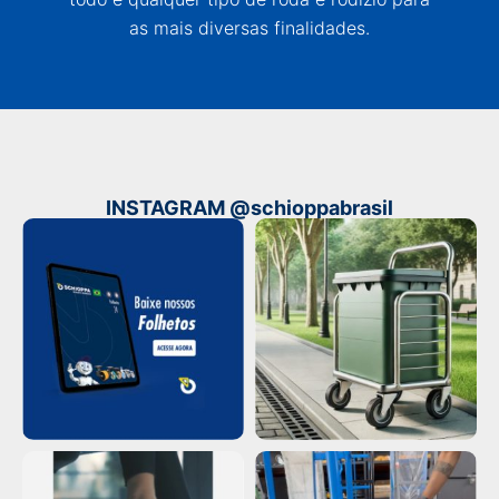
as mais diversas finalidades.
INSTAGRAM @schioppabrasil