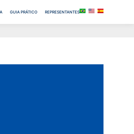
A
GUIA PRÁTICO
REPRESENTANTES