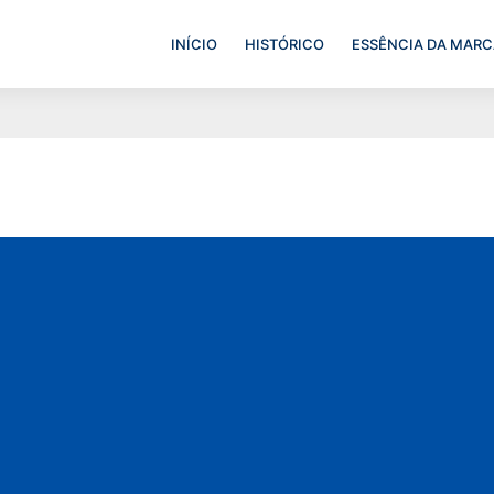
INÍCIO
HISTÓRICO
ESSÊNCIA DA MARC