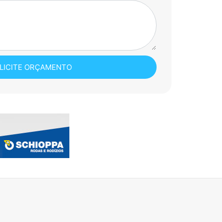
LICITE ORÇAMENTO