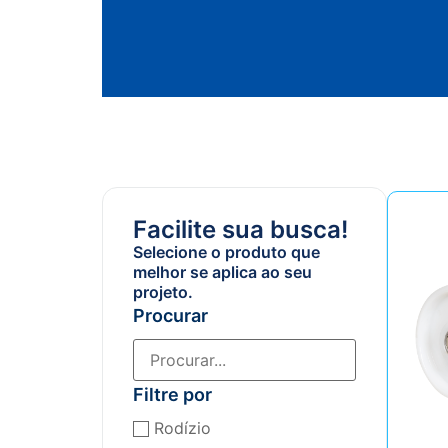
Facilite sua busca!
Selecione o produto que
melhor se aplica ao seu
projeto.
Procurar
Filtre por
Rodízio