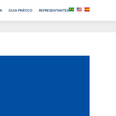
A
GUIA PRÁTICO
REPRESENTANTES