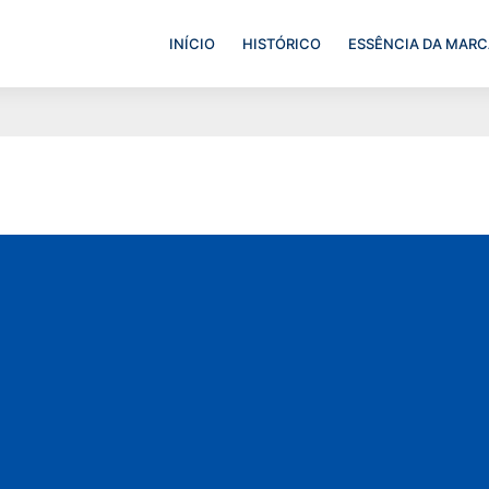
INÍCIO
HISTÓRICO
ESSÊNCIA DA MARC