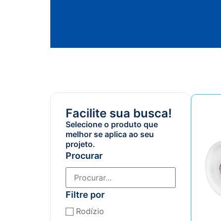
Facilite sua busca!
Selecione o produto que
melhor se aplica ao seu
projeto.
Procurar
Filtre por
Rodízio