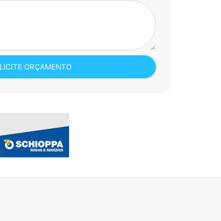
LICITE ORÇAMENTO