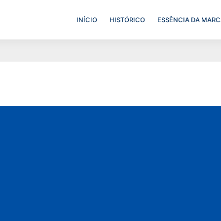
INÍCIO
HISTÓRICO
ESSÊNCIA DA MARC