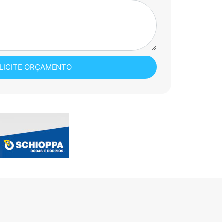
LICITE ORÇAMENTO