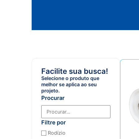
Facilite sua busca!
Selecione o produto que
melhor se aplica ao seu
projeto.
Procurar
Filtre por
Rodízio