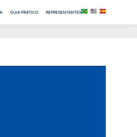
A
GUIA PRÁTICO
REPRESENTANTES