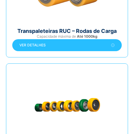
Transpaleteiras RUC – Rodas de Carga
Capacidade máxima de
Até 1000kg
VER DETALHES