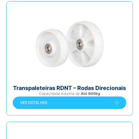
Transpaleteiras RDNT – Rodas Direcionais
Capacidade máxima de
Até 900kg
VER DETALHES