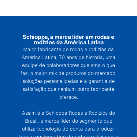
Schioppa, a marca líder em rodas e
rodízios da América Latina
Maior fabricante de rodas e rodízios da
América Latina, 70 anos de história, uma
equipe de colaboradores que ama o que
faz, o maior mix de produtos do mercado,
soluções personalizadas e a garantia de
satisfação que nenhum outro fabricante
oferece.
Assim é a Schioppa Rodas e Rodízios do
Brasil, a marca líder do segmento que
utiliza tecnologia de ponta para produzir
todo e qualquer tipo de roda e rodízio para