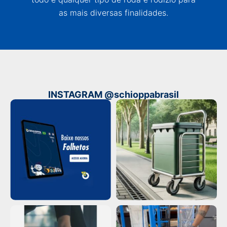
as mais diversas finalidades.
INSTAGRAM @schioppabrasil