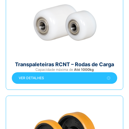
Transpaleteiras RCNT – Rodas de Carga
Capacidade máxima de
Até 1000kg
VER DETALHES