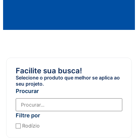
Facilite sua busca!
Selecione o produto que melhor se aplica ao
seu projeto.
Procurar
Filtre por
Rodízio