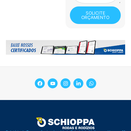
SOLICITE
ORÇAMENTO