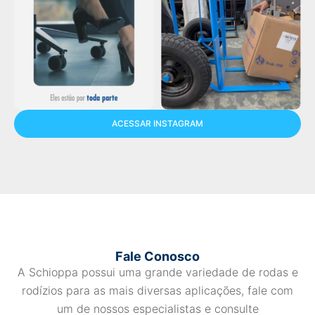
ACESSAR INSTAGRAM
Fale Conosco
A Schioppa possui uma grande variedade de rodas e
rodízios para as mais diversas aplicações, fale com
um de nossos especialistas e consulte