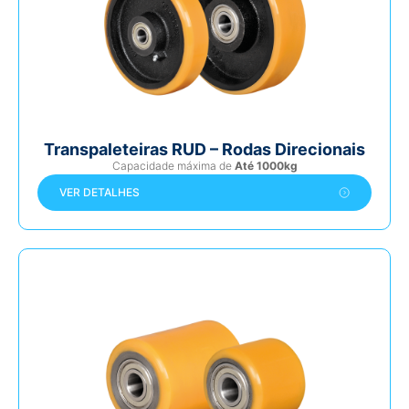
Transpaleteiras RUD – Rodas Direcionais
Capacidade máxima de
Até 1000kg
VER DETALHES