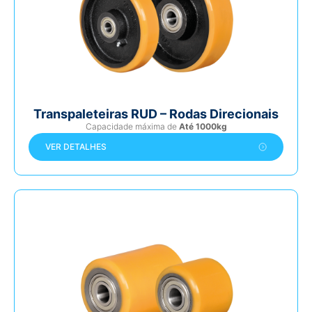
Transpaleteiras RUD – Rodas Direcionais
Capacidade máxima de
Até 1000kg
VER DETALHES