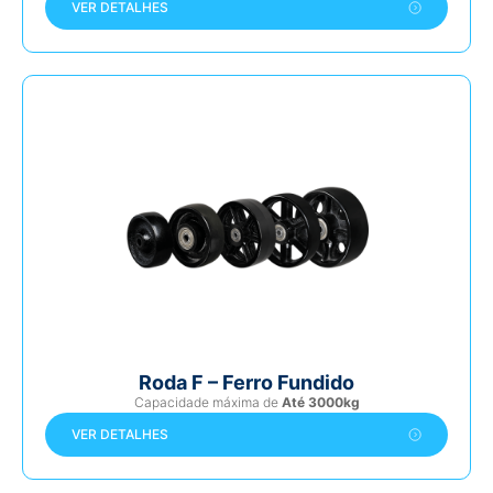
VER DETALHES
Roda F – Ferro Fundido
Capacidade máxima de
Até 3000kg
VER DETALHES