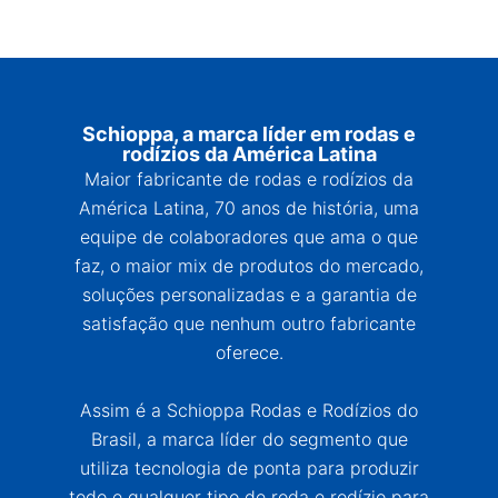
Schioppa, a marca líder em rodas e
rodízios da América Latina
Maior fabricante de rodas e rodízios da
América Latina, 70 anos de história, uma
equipe de colaboradores que ama o que
faz, o maior mix de produtos do mercado,
soluções personalizadas e a garantia de
satisfação que nenhum outro fabricante
oferece.
Assim é a Schioppa Rodas e Rodízios do
Brasil, a marca líder do segmento que
utiliza tecnologia de ponta para produzir
todo e qualquer tipo de roda e rodízio para