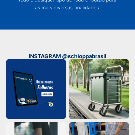
as mais diversas finalidades.
INSTAGRAM @schioppabrasil