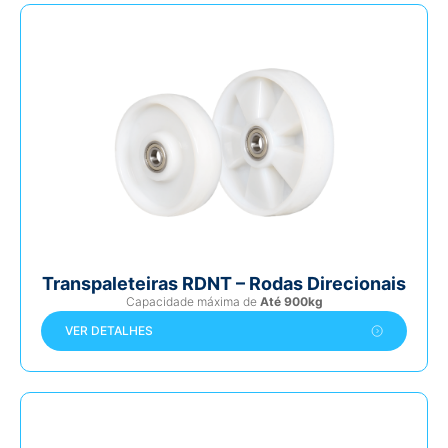
Transpaleteiras RDNT – Rodas Direcionais
Capacidade máxima de
Até 900kg
VER DETALHES