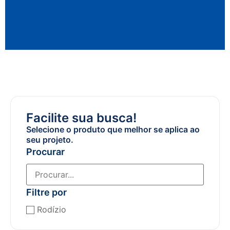
Facilite sua busca!
Selecione o produto que melhor se aplica ao
seu projeto.
Procurar
Filtre por
Rodízio