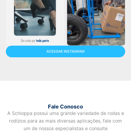
ACESSAR INSTAGRAM
Fale Conosco
A Schioppa possui uma grande variedade de rodas e
rodízios para as mais diversas aplicações, fale com
um de nossos especialistas e consulte