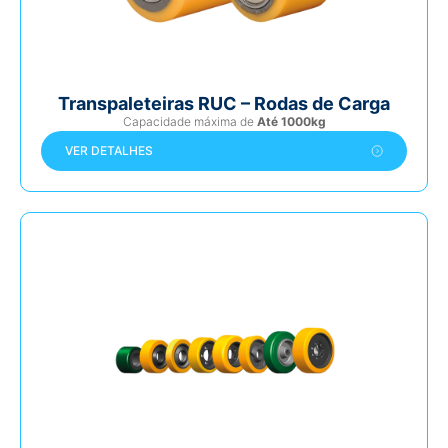
Transpaleteiras RUC – Rodas de Carga
Capacidade máxima de
Até 1000kg
VER DETALHES