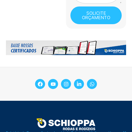
SOLICITE
ORÇAMENTO