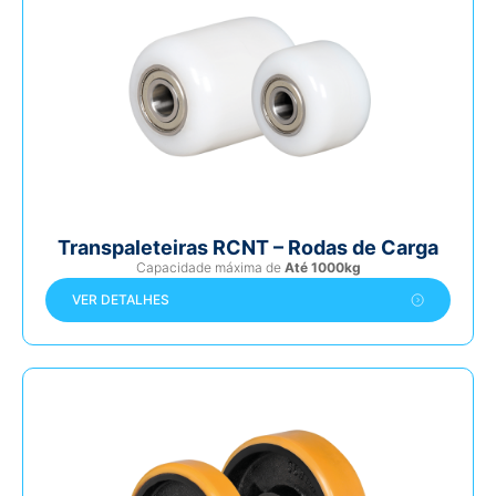
Transpaleteiras RCNT – Rodas de Carga
Capacidade máxima de
Até 1000kg
VER DETALHES