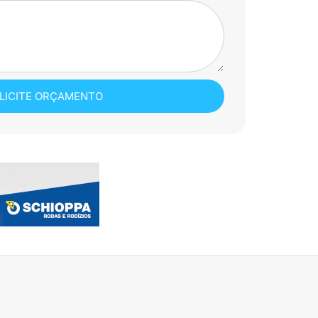
LICITE ORÇAMENTO