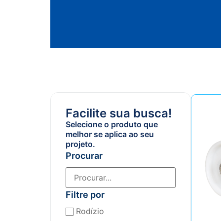
Facilite sua busca!
Selecione o produto que
melhor se aplica ao seu
projeto.
Procurar
Filtre por
Rodízio