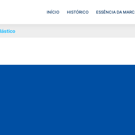
INÍCIO
HISTÓRICO
ESSÊNCIA DA MARC
lástico