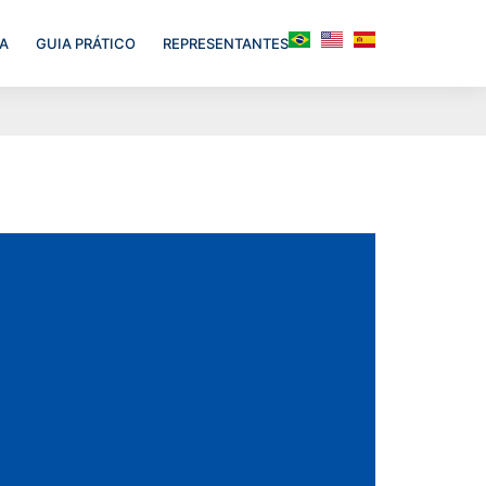
A
GUIA PRÁTICO
REPRESENTANTES