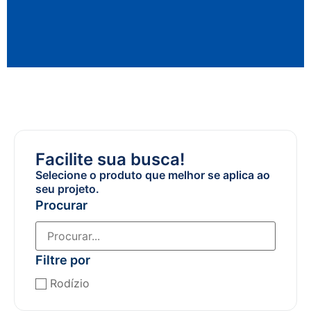
Facilite sua busca!
Selecione o produto que melhor se aplica ao
seu projeto.
Procurar
Filtre por
Rodízio