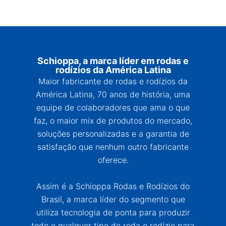
Schioppa, a marca líder em rodas e
rodízios da América Latina
Maior fabricante de rodas e rodízios da
América Latina, 70 anos de história, uma
equipe de colaboradores que ama o que
faz, o maior mix de produtos do mercado,
soluções personalizadas e a garantia de
satisfação que nenhum outro fabricante
oferece.
Assim é a Schioppa Rodas e Rodízios do
Brasil, a marca líder do segmento que
utiliza tecnologia de ponta para produzir
todo e qualquer tipo de roda e rodízio para