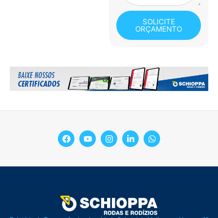
SOLICITE
ORÇAMENTO