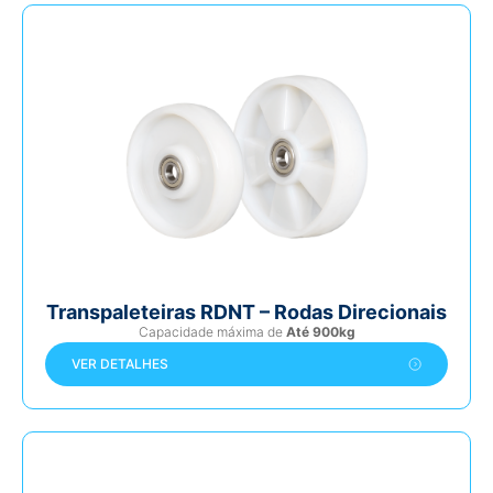
Transpaleteiras RDNT – Rodas Direcionais
Capacidade máxima de
Até 900kg
VER DETALHES