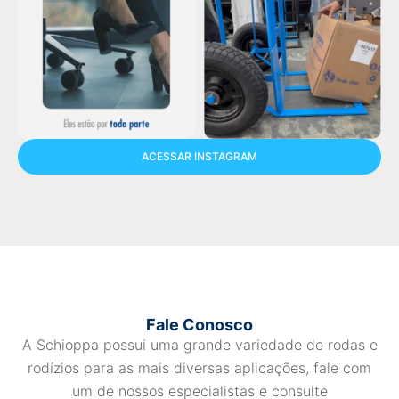
ACESSAR INSTAGRAM
Fale Conosco
A Schioppa possui uma grande variedade de rodas e
rodízios para as mais diversas aplicações, fale com
um de nossos especialistas e consulte