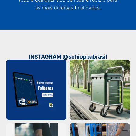
as mais diversas finalidades.
INSTAGRAM @schioppabrasil