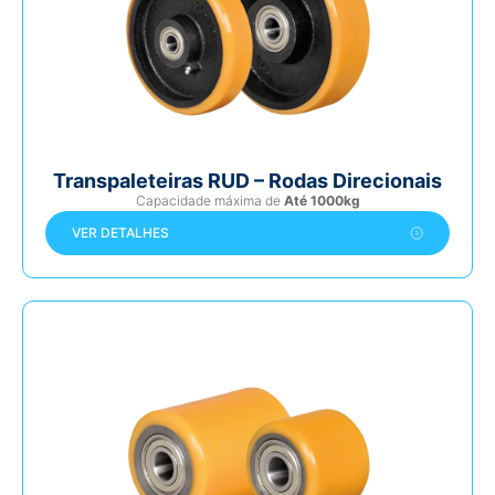
Transpaleteiras RUD – Rodas Direcionais
Capacidade máxima de
Até 1000kg
VER DETALHES