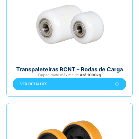
Transpaleteiras RCNT – Rodas de Carga
Capacidade máxima de
Até 1000kg
VER DETALHES