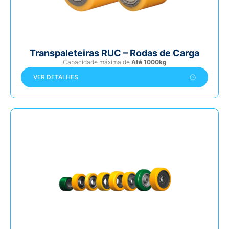
Transpaleteiras RUC – Rodas de Carga
Capacidade máxima de
Até 1000kg
VER DETALHES