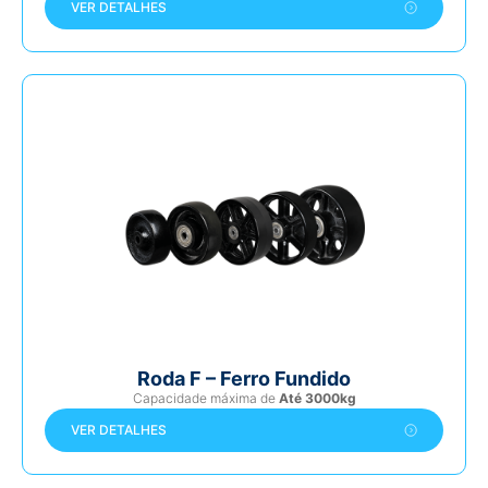
VER DETALHES
Roda F – Ferro Fundido
Capacidade máxima de
Até 3000kg
VER DETALHES