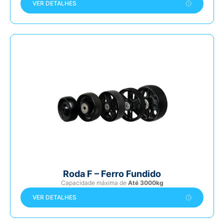
VER DETALHES
Roda F – Ferro Fundido
Capacidade máxima de
Até 3000kg
VER DETALHES