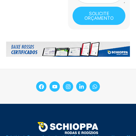
SOLICITE
ORÇAMENTO