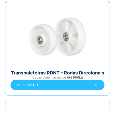
Transpaleteiras RDNT – Rodas Direcionais
Capacidade máxima de
Até 900kg
VER DETALHES