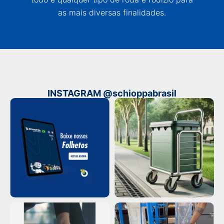
as mais diversas finalidades.
INSTAGRAM @schioppabrasil