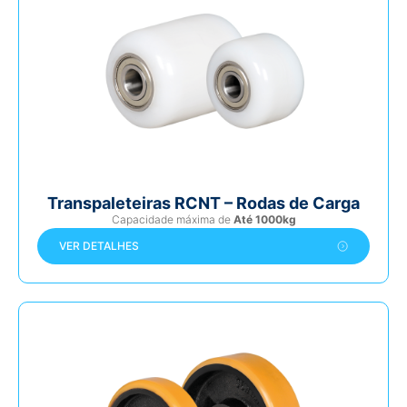
Transpaleteiras RCNT – Rodas de Carga
Capacidade máxima de
Até 1000kg
VER DETALHES