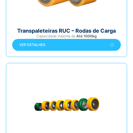
Transpaleteiras RUC – Rodas de Carga
Capacidade máxima de
Até 1000kg
VER DETALHES