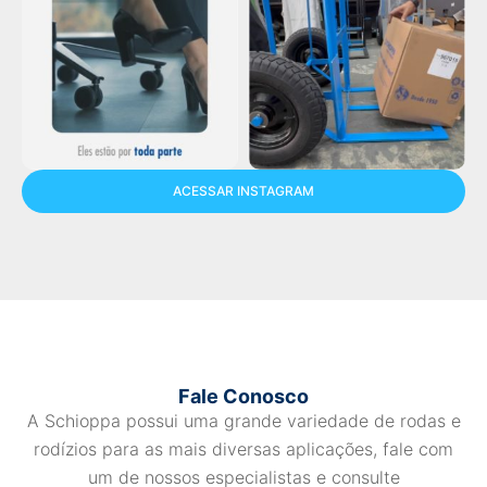
ACESSAR INSTAGRAM
Fale Conosco
A Schioppa possui uma grande variedade de rodas e
rodízios para as mais diversas aplicações, fale com
um de nossos especialistas e consulte