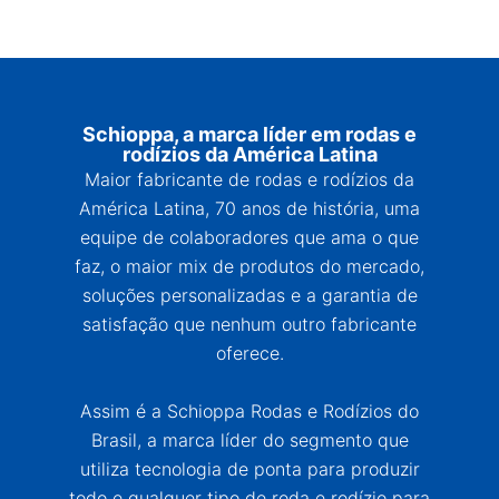
Schioppa, a marca líder em rodas e
rodízios da América Latina
Maior fabricante de rodas e rodízios da
América Latina, 70 anos de história, uma
equipe de colaboradores que ama o que
faz, o maior mix de produtos do mercado,
soluções personalizadas e a garantia de
satisfação que nenhum outro fabricante
oferece.
Assim é a Schioppa Rodas e Rodízios do
Brasil, a marca líder do segmento que
utiliza tecnologia de ponta para produzir
todo e qualquer tipo de roda e rodízio para