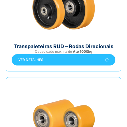
Transpaleteiras RUD – Rodas Direcionais
Capacidade máxima de
Até 1000kg
VER DETALHES