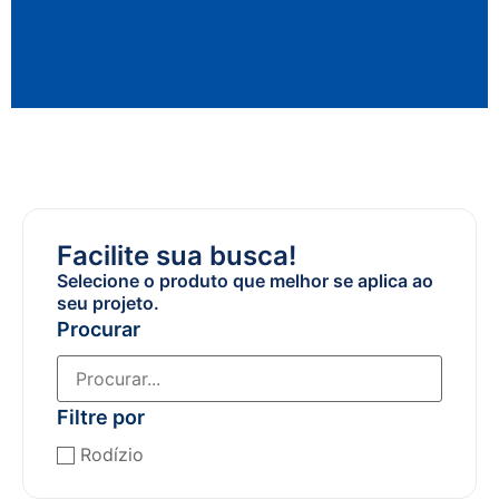
Facilite sua busca!
Selecione o produto que melhor se aplica ao
seu projeto.
Procurar
Filtre por
Rodízio