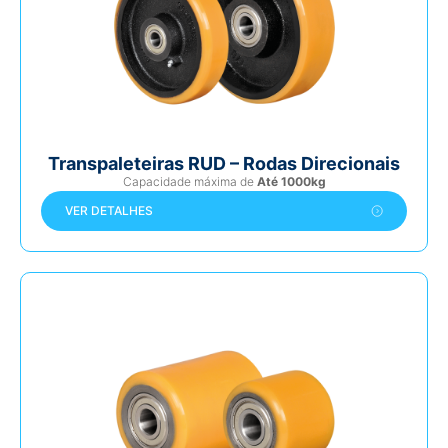
Transpaleteiras RUD – Rodas Direcionais
Capacidade máxima de
Até 1000kg
VER DETALHES