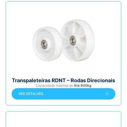
Transpaleteiras RDNT – Rodas Direcionais
Capacidade máxima de
Até 900kg
VER DETALHES