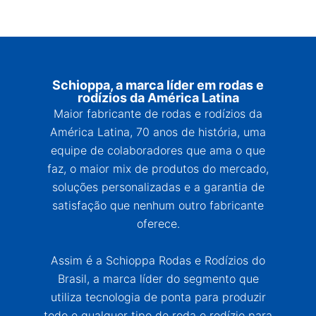
Schioppa, a marca líder em rodas e
rodízios da América Latina
Maior fabricante de rodas e rodízios da
América Latina, 70 anos de história, uma
equipe de colaboradores que ama o que
faz, o maior mix de produtos do mercado,
soluções personalizadas e a garantia de
satisfação que nenhum outro fabricante
oferece.
Assim é a Schioppa Rodas e Rodízios do
Brasil, a marca líder do segmento que
utiliza tecnologia de ponta para produzir
todo e qualquer tipo de roda e rodízio para