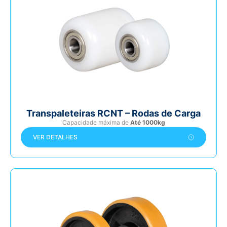
Transpaleteiras RCNT – Rodas de Carga
Capacidade máxima de
Até 1000kg
VER DETALHES