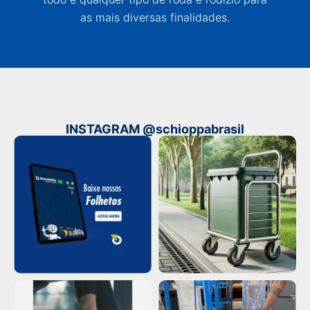
as mais diversas finalidades.
INSTAGRAM @schioppabrasil