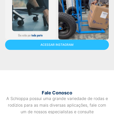
ACESSAR INSTAGRAM
Fale Conosco
A Schioppa possui uma grande variedade de rodas e
rodízios para as mais diversas aplicações, fale com
um de nossos especialistas e consulte