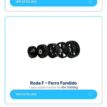
VER DETALHES
Roda F – Ferro Fundido
Capacidade máxima de
Até 3000kg
VER DETALHES