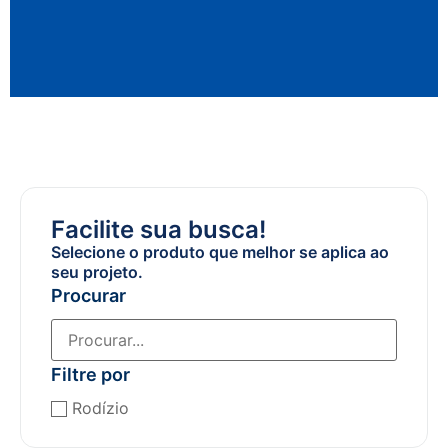
Facilite sua busca!
Selecione o produto que melhor se aplica ao
seu projeto.
Procurar
Filtre por
Rodízio