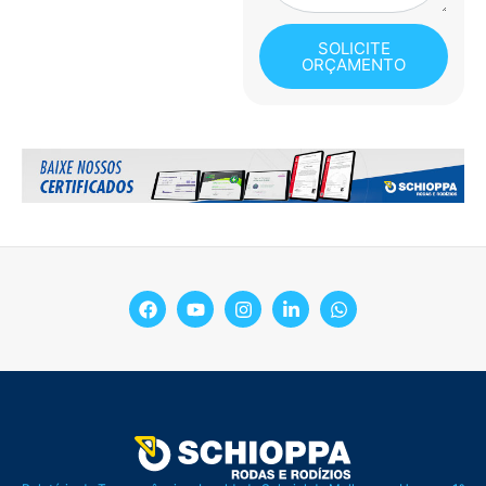
SOLICITE
ORÇAMENTO