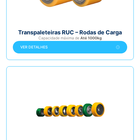
Transpaleteiras RUC – Rodas de Carga
Capacidade máxima de
Até 1000kg
VER DETALHES