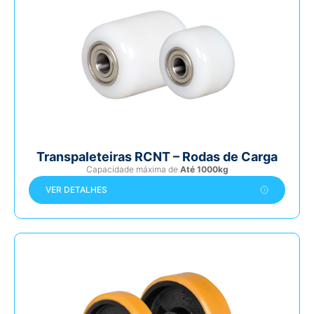
Transpaleteiras RCNT – Rodas de Carga
Capacidade máxima de
Até 1000kg
VER DETALHES