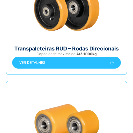
Transpaleteiras RUD – Rodas Direcionais
Capacidade máxima de
Até 1000kg
VER DETALHES