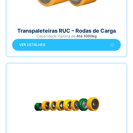
Transpaleteiras RUC – Rodas de Carga
Capacidade máxima de
Até 1000kg
VER DETALHES