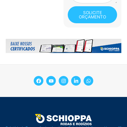
SOLICITE
ORÇAMENTO