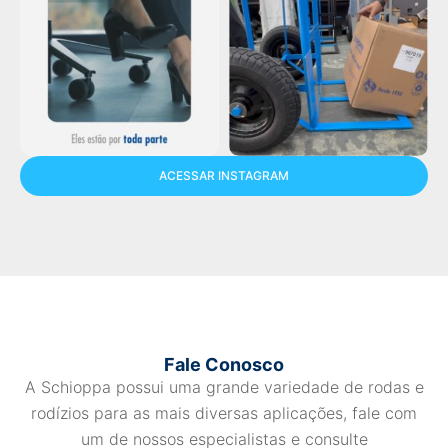
ACESSAR INSTAGRAM
Fale Conosco
A Schioppa possui uma grande variedade de rodas e
rodízios para as mais diversas aplicações, fale com
um de nossos especialistas e consulte