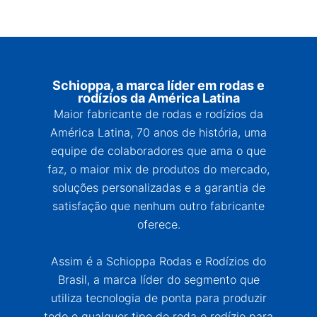
Schioppa, a marca líder em rodas e
rodízios da América Latina
Maior fabricante de rodas e rodízios da
América Latina, 70 anos de história, uma
equipe de colaboradores que ama o que
faz, o maior mix de produtos do mercado,
soluções personalizadas e a garantia de
satisfação que nenhum outro fabricante
oferece.
Assim é a Schioppa Rodas e Rodízios do
Brasil, a marca líder do segmento que
utiliza tecnologia de ponta para produzir
todo e qualquer tipo de roda e rodízio para