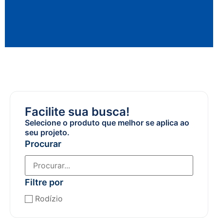
Facilite sua busca!
Selecione o produto que melhor se aplica ao
seu projeto.
Procurar
Filtre por
Rodízio