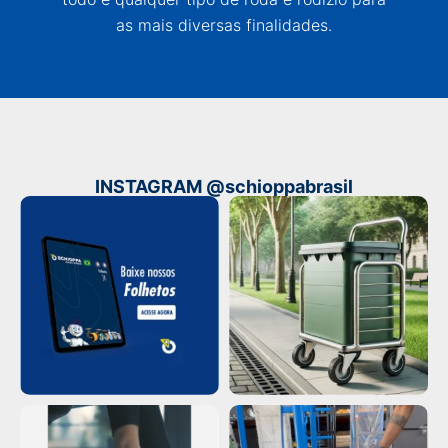
as mais diversas finalidades.
INSTAGRAM @schioppabrasil