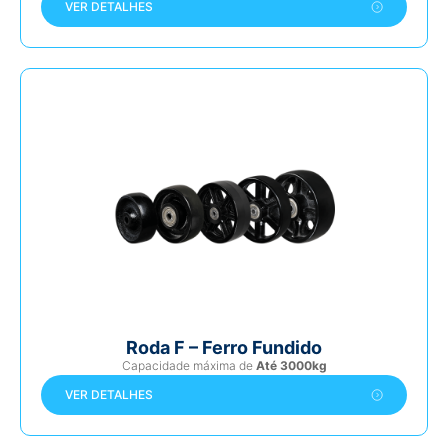
VER DETALHES
Roda F – Ferro Fundido
Capacidade máxima de
Até 3000kg
VER DETALHES