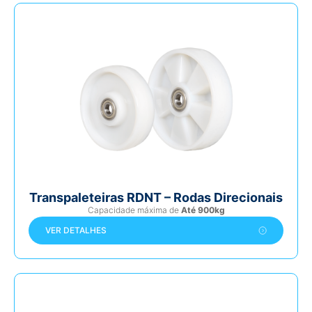
Transpaleteiras RDNT – Rodas Direcionais
Capacidade máxima de
Até 900kg
VER DETALHES