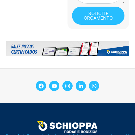
SOLICITE
ORÇAMENTO