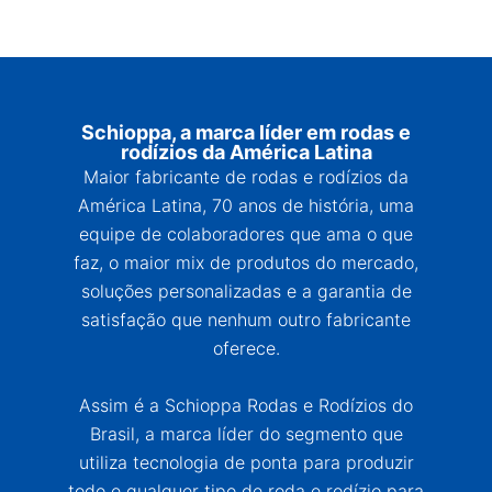
Schioppa, a marca líder em rodas e
rodízios da América Latina
Maior fabricante de rodas e rodízios da
América Latina, 70 anos de história, uma
equipe de colaboradores que ama o que
faz, o maior mix de produtos do mercado,
soluções personalizadas e a garantia de
satisfação que nenhum outro fabricante
oferece.
Assim é a Schioppa Rodas e Rodízios do
Brasil, a marca líder do segmento que
utiliza tecnologia de ponta para produzir
todo e qualquer tipo de roda e rodízio para