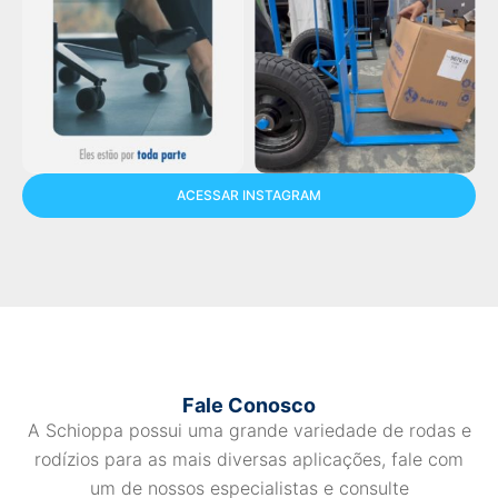
ACESSAR INSTAGRAM
Fale Conosco
A Schioppa possui uma grande variedade de rodas e
rodízios para as mais diversas aplicações, fale com
um de nossos especialistas e consulte