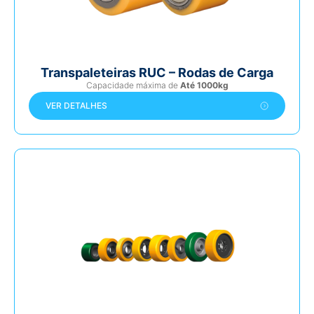
Transpaleteiras RUC – Rodas de Carga
Capacidade máxima de
Até 1000kg
VER DETALHES