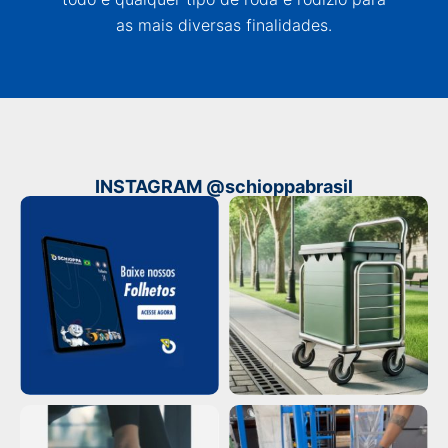
as mais diversas finalidades.
INSTAGRAM @schioppabrasil