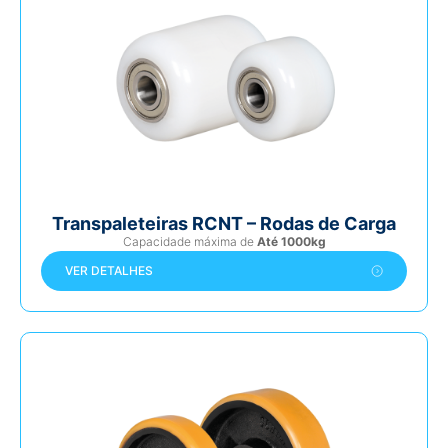
Transpaleteiras RCNT – Rodas de Carga
Capacidade máxima de
Até 1000kg
VER DETALHES