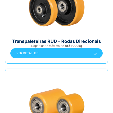
Transpaleteiras RUD – Rodas Direcionais
Capacidade máxima de
Até 1000kg
VER DETALHES