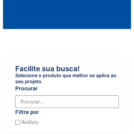
Facilite sua busca!
Selecione o produto que melhor se aplica ao
seu projeto.
Procurar
Filtre por
Rodízio