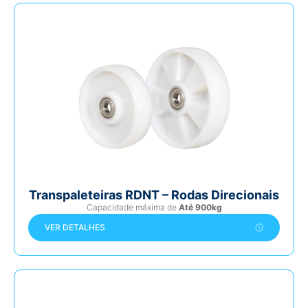
Transpaleteiras RDNT – Rodas Direcionais
Capacidade máxima de
Até 900kg
VER DETALHES