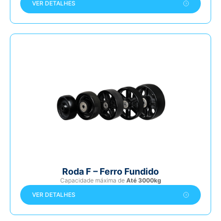
VER DETALHES
Roda F – Ferro Fundido
Capacidade máxima de
Até 3000kg
VER DETALHES