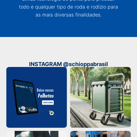
todo e qualquer tipo de roda e rodízio para
as mais diversas finalidades.
INSTAGRAM @schioppabrasil