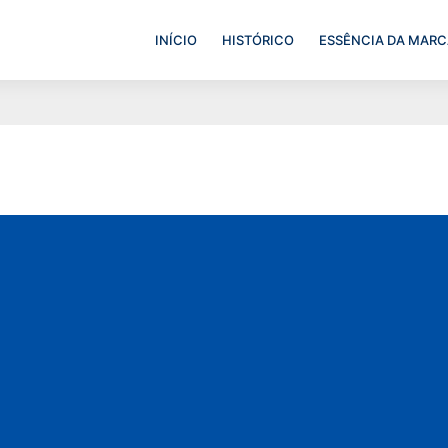
INÍCIO
HISTÓRICO
ESSÊNCIA DA MARC