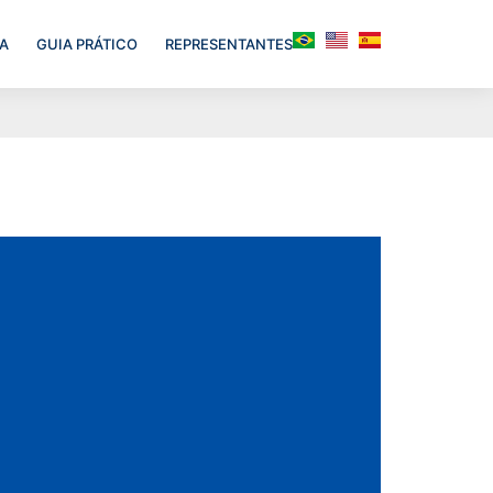
A
GUIA PRÁTICO
REPRESENTANTES