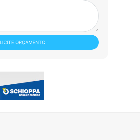
LICITE ORÇAMENTO