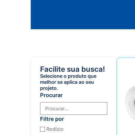
Facilite sua busca!
Selecione o produto que
melhor se aplica ao seu
projeto.
Procurar
Filtre por
Rodízio