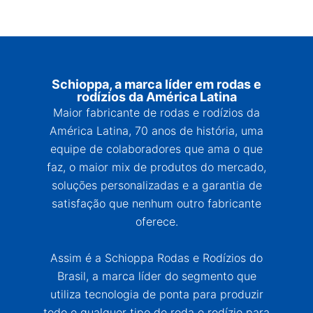
Schioppa, a marca líder em rodas e
rodízios da América Latina
Maior fabricante de rodas e rodízios da
América Latina, 70 anos de história, uma
equipe de colaboradores que ama o que
faz, o maior mix de produtos do mercado,
soluções personalizadas e a garantia de
satisfação que nenhum outro fabricante
oferece.
Assim é a Schioppa Rodas e Rodízios do
Brasil, a marca líder do segmento que
utiliza tecnologia de ponta para produzir
todo e qualquer tipo de roda e rodízio para