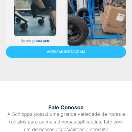
ACESSAR INSTAGRAM
Fale Conosco
A Schioppa possui uma grande variedade de rodas e
rodízios para as mais diversas aplicações, fale com
um de nossos especialistas e consulte