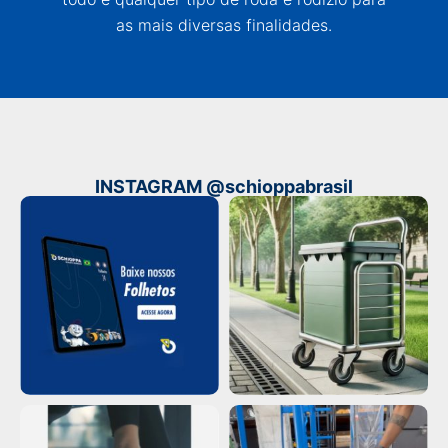
as mais diversas finalidades.
INSTAGRAM @schioppabrasil