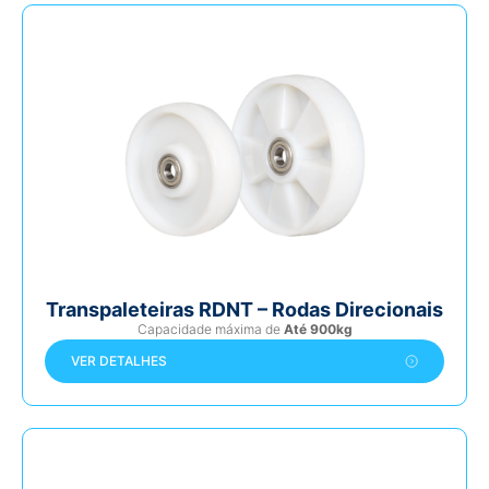
Transpaleteiras RDNT – Rodas Direcionais
Capacidade máxima de
Até 900kg
VER DETALHES