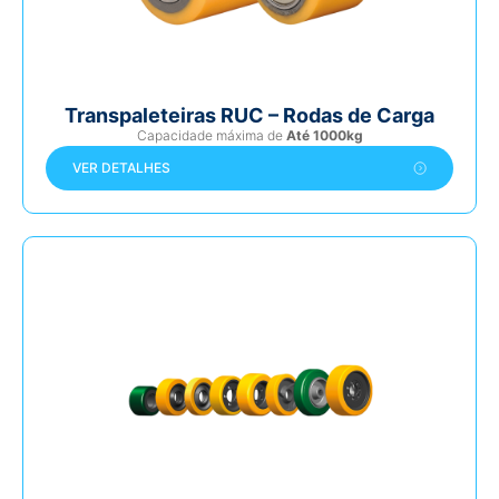
Transpaleteiras RUC – Rodas de Carga
Capacidade máxima de
Até 1000kg
VER DETALHES