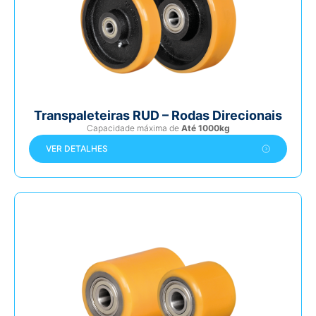
Transpaleteiras RUD – Rodas Direcionais
Capacidade máxima de
Até 1000kg
VER DETALHES