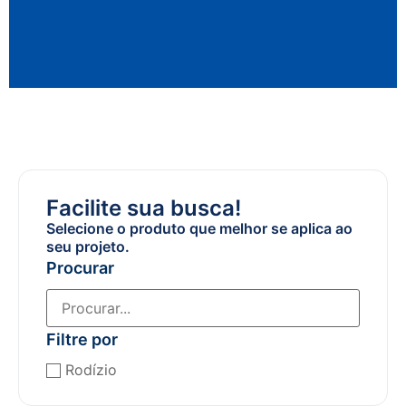
Facilite sua busca!
Selecione o produto que melhor se aplica ao
seu projeto.
Procurar
Filtre por
Rodízio