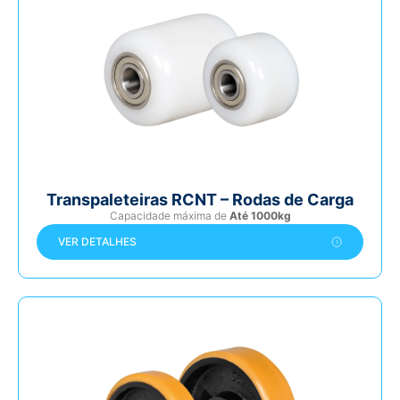
Transpaleteiras RCNT – Rodas de Carga
Capacidade máxima de
Até 1000kg
VER DETALHES