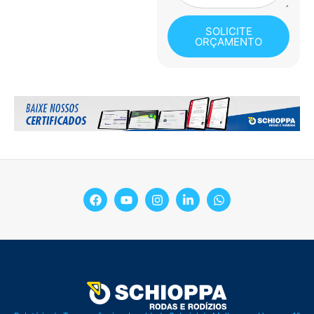
SOLICITE
ORÇAMENTO