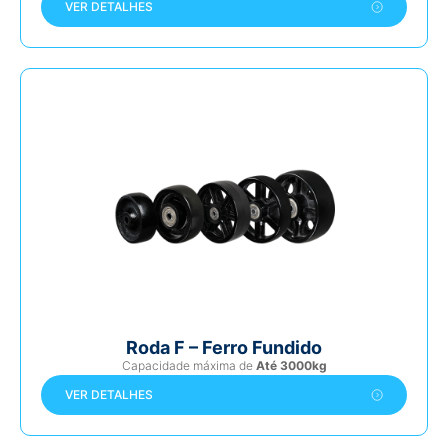
VER DETALHES
Roda F – Ferro Fundido
Capacidade máxima de
Até 3000kg
VER DETALHES